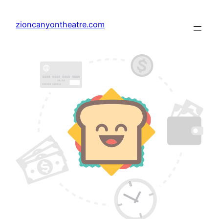
Skip
to
zioncanyontheatre.com
content