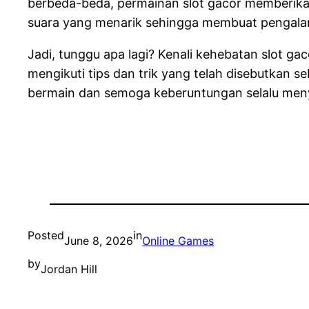
berbeda-beda, permainan slot gacor memberikan
suara yang menarik sehingga membuat pengala
Jadi, tunggu apa lagi? Kenali kehebatan slot 
mengikuti tips dan trik yang telah disebutkan
bermain dan semoga keberuntungan selalu meny
Posted
in
June 8, 2026
Online Games
by
Jordan Hill