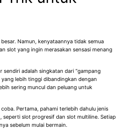
g besar. Namun, kenyataannya tidak semua
nan slot yang ingin merasakan sensasi menang
r sendiri adalah singkatan dari “gampang
n yang lebih tinggi dibandingkan dengan
 lebih sering muncul dan peluang untuk
coba. Pertama, pahami terlebih dahulu jenis
eperti slot progresif dan slot multiline. Setiap
inya sebelum mulai bermain.