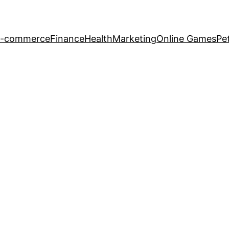
-commerce
Finance
Health
Marketing
Online Games
Pe