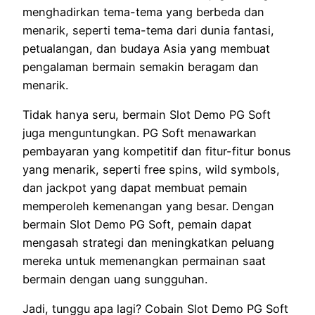
menghadirkan tema-tema yang berbeda dan
menarik, seperti tema-tema dari dunia fantasi,
petualangan, dan budaya Asia yang membuat
pengalaman bermain semakin beragam dan
menarik.
Tidak hanya seru, bermain Slot Demo PG Soft
juga menguntungkan. PG Soft menawarkan
pembayaran yang kompetitif dan fitur-fitur bonus
yang menarik, seperti free spins, wild symbols,
dan jackpot yang dapat membuat pemain
memperoleh kemenangan yang besar. Dengan
bermain Slot Demo PG Soft, pemain dapat
mengasah strategi dan meningkatkan peluang
mereka untuk memenangkan permainan saat
bermain dengan uang sungguhan.
Jadi, tunggu apa lagi? Cobain Slot Demo PG Soft