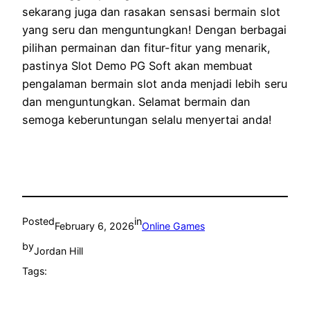
sekarang juga dan rasakan sensasi bermain slot
yang seru dan menguntungkan! Dengan berbagai
pilihan permainan dan fitur-fitur yang menarik,
pastinya Slot Demo PG Soft akan membuat
pengalaman bermain slot anda menjadi lebih seru
dan menguntungkan. Selamat bermain dan
semoga keberuntungan selalu menyertai anda!
Posted
in
February 6, 2026
Online Games
by
Jordan Hill
Tags: