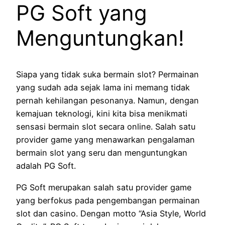
PG Soft yang
Menguntungkan!
Siapa yang tidak suka bermain slot? Permainan
yang sudah ada sejak lama ini memang tidak
pernah kehilangan pesonanya. Namun, dengan
kemajuan teknologi, kini kita bisa menikmati
sensasi bermain slot secara online. Salah satu
provider game yang menawarkan pengalaman
bermain slot yang seru dan menguntungkan
adalah PG Soft.
PG Soft merupakan salah satu provider game
yang berfokus pada pengembangan permainan
slot dan casino. Dengan motto “Asia Style, World