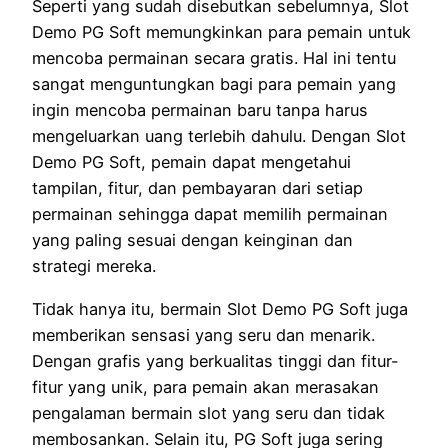
Seperti yang sudah disebutkan sebelumnya, Slot
Demo PG Soft memungkinkan para pemain untuk
mencoba permainan secara gratis. Hal ini tentu
sangat menguntungkan bagi para pemain yang
ingin mencoba permainan baru tanpa harus
mengeluarkan uang terlebih dahulu. Dengan Slot
Demo PG Soft, pemain dapat mengetahui
tampilan, fitur, dan pembayaran dari setiap
permainan sehingga dapat memilih permainan
yang paling sesuai dengan keinginan dan
strategi mereka.
Tidak hanya itu, bermain Slot Demo PG Soft juga
memberikan sensasi yang seru dan menarik.
Dengan grafis yang berkualitas tinggi dan fitur-
fitur yang unik, para pemain akan merasakan
pengalaman bermain slot yang seru dan tidak
membosankan. Selain itu, PG Soft juga sering