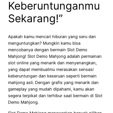
Keberuntunganmu
Sekarang!”
Apakah kamu mencari hiburan yang seru dan
menguntungkan? Mungkin kamu bisa
mencobanya dengan bermain Slot Demo
Mahjong! Slot Demo Mahjong adalah permainan
slot online yang menarik dan menyenangkan,
yang dapat membuatmu merasakan sensasi
keberuntungan dan keseruan seperti bermain
mahjong asli. Dengan grafis yang menarik dan
gameplay yang mudah dipahami, kamu akan
segera terpikat dan terhibur saat bermain di Slot
Demo Mahjong.
Slot Demo Mahjong menawarkan banyak pilihan