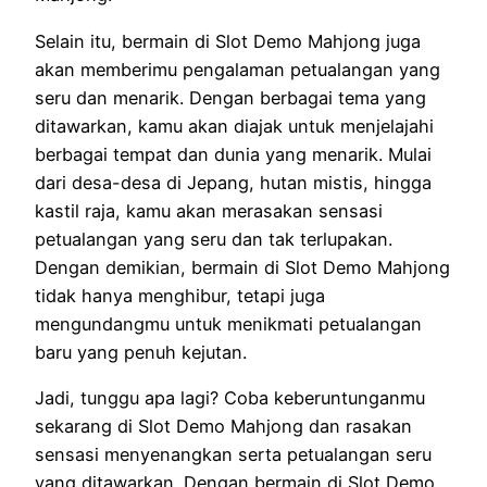
Selain itu, bermain di Slot Demo Mahjong juga
akan memberimu pengalaman petualangan yang
seru dan menarik. Dengan berbagai tema yang
ditawarkan, kamu akan diajak untuk menjelajahi
berbagai tempat dan dunia yang menarik. Mulai
dari desa-desa di Jepang, hutan mistis, hingga
kastil raja, kamu akan merasakan sensasi
petualangan yang seru dan tak terlupakan.
Dengan demikian, bermain di Slot Demo Mahjong
tidak hanya menghibur, tetapi juga
mengundangmu untuk menikmati petualangan
baru yang penuh kejutan.
Jadi, tunggu apa lagi? Coba keberuntunganmu
sekarang di Slot Demo Mahjong dan rasakan
sensasi menyenangkan serta petualangan seru
yang ditawarkan. Dengan bermain di Slot Demo